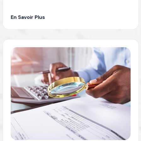
En Savoir Plus