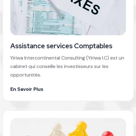
Assistance services Comptables
Yiriwa Intercontinental Consulting (Yiriwa I.C) est un
cabinet qui conseille les investisseurs sur les
opportunités.
En Savoir Plus