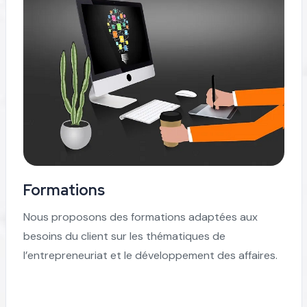
Formations
Nous proposons des formations adaptées aux
besoins du client sur les thématiques de
l’entrepreneuriat et le développement des affaires.