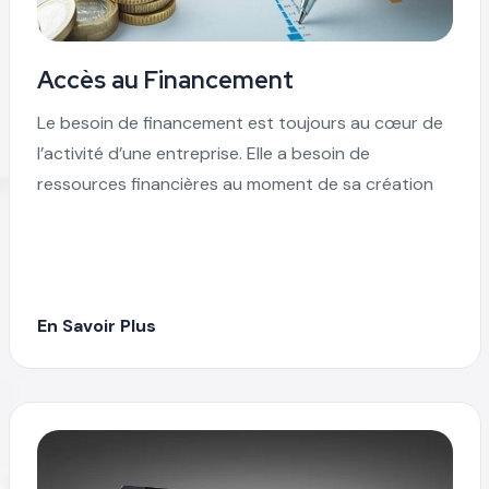
Accès au Financement
Le besoin de financement est toujours au cœur de
l’activité d’une entreprise. Elle a besoin de
ressources financières au moment de sa création
En Savoir Plus