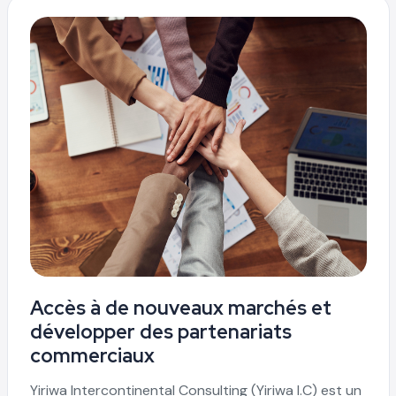
Accès à de nouveaux marchés et
développer des partenariats
commerciaux
Yiriwa Intercontinental Consulting (Yiriwa I.C) est un