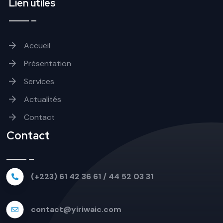
Lien utiles
Accueil
Présentation
Services
Actualités
Contact
Contact
(+223) 61 42 36 61 / 44 52 03 31
contact@yiriwaic.com