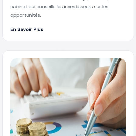
cabinet qui conseille les investisseurs sur les
opportunités.
En Savoir Plus