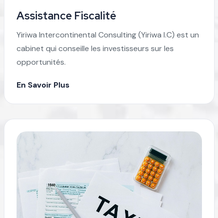
Assistance Fiscalité
Yiriwa Intercontinental Consulting (Yiriwa I.C) est un
cabinet qui conseille les investisseurs sur les
opportunités.
En Savoir Plus