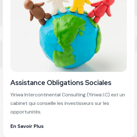
Assistance Obligations Sociales
Yiriwa Intercontinental Consulting (Yiriwa I.C) est un
cabinet qui conseille les investisseurs sur les
opportunités.
En Savoir Plus